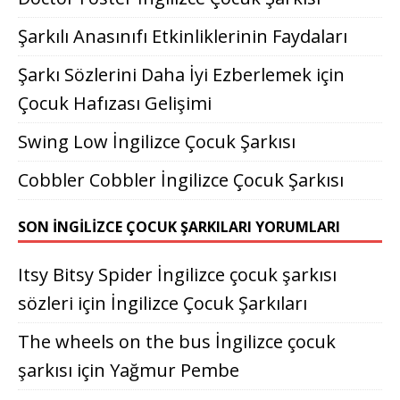
Şarkılı Anasınıfı Etkinliklerinin Faydaları
Şarkı Sözlerini Daha İyi Ezberlemek için
Çocuk Hafızası Gelişimi
Swing Low İngilizce Çocuk Şarkısı
Cobbler Cobbler İngilizce Çocuk Şarkısı
SON İNGILIZCE ÇOCUK ŞARKILARI YORUMLARI
Itsy Bitsy Spider İngilizce çocuk şarkısı
sözleri
için
İngilizce Çocuk Şarkıları
The wheels on the bus İngilizce çocuk
şarkısı
için
Yağmur Pembe