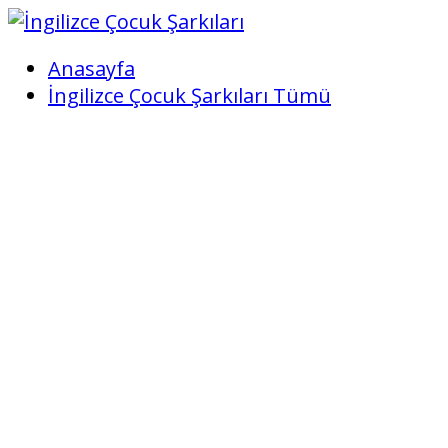
Anasayfa
İngilizce Çocuk Şarkıları Tümü