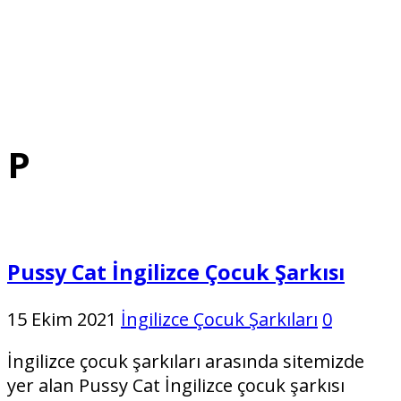
P
Pussy Cat İngilizce Çocuk Şarkısı
15 Ekim 2021
İngilizce Çocuk Şarkıları
0
İngilizce çocuk şarkıları arasında sitemizde
yer alan Pussy Cat İngilizce çocuk şarkısı