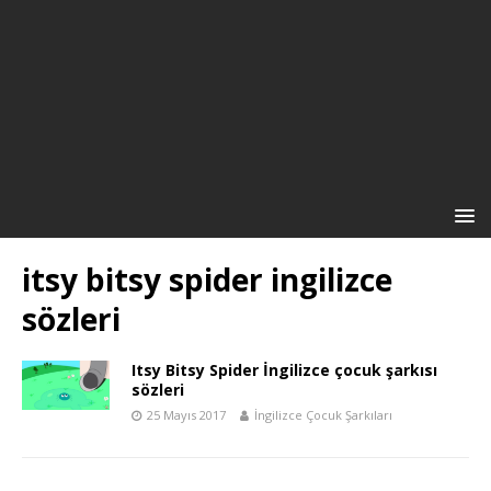
itsy bitsy spider ingilizce
sözleri
Itsy Bitsy Spider İngilizce çocuk şarkısı
sözleri
25 Mayıs 2017
İngilizce Çocuk Şarkıları