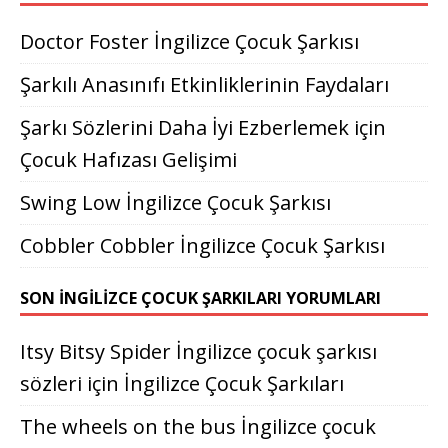
Doctor Foster İngilizce Çocuk Şarkısı
Şarkılı Anasınıfı Etkinliklerinin Faydaları
Şarkı Sözlerini Daha İyi Ezberlemek için
Çocuk Hafızası Gelişimi
Swing Low İngilizce Çocuk Şarkısı
Cobbler Cobbler İngilizce Çocuk Şarkısı
SON İNGILIZCE ÇOCUK ŞARKILARI YORUMLARI
Itsy Bitsy Spider İngilizce çocuk şarkısı
sözleri
için
İngilizce Çocuk Şarkıları
The wheels on the bus İngilizce çocuk