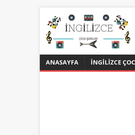
ANASAYFA
İNGILIZCE ÇO