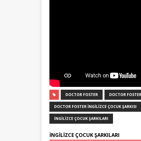
DOCTOR FOSTER
DOCTOR FOSTER
DOCTOR FOSTER INGILIZCE ÇOCUK ŞARKISI
İNGILIZCE ÇOCUK ŞARKILARI
İNGILIZCE ÇOCUK ŞARKILARI