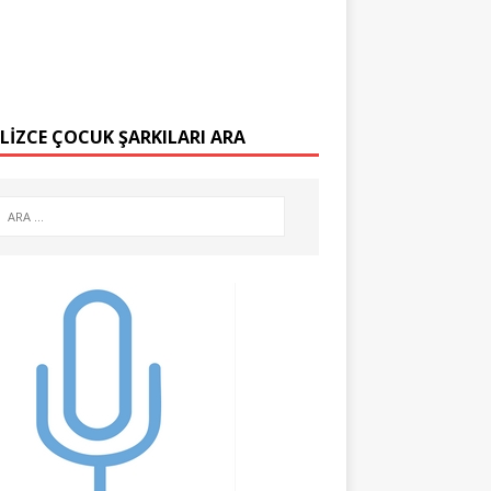
ILIZCE ÇOCUK ŞARKILARI ARA