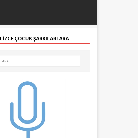
ILIZCE ÇOCUK ŞARKILARI ARA