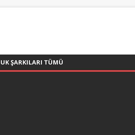
CUK ŞARKILARI TÜMÜ