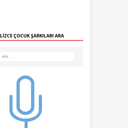
ILIZCE ÇOCUK ŞARKILARI ARA