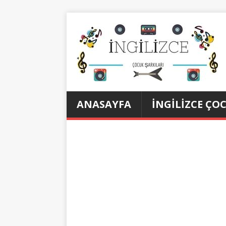
ANASAYFA
İNGILIZCE ÇO