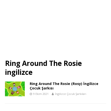
Ring Around The Rosie
ingilizce
Ring Around The Rosie (Rosy) İngilizce
Çocuk Şarkısı
9 Ekim 2021
İngilizce Çocuk Şarkıları